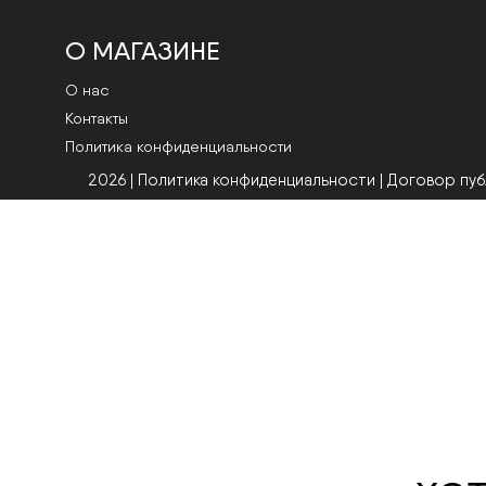
О МАГАЗИНЕ
О нас
Контакты
Политика конфиденциальности
2026 | Политика конфиденциальности
|
Договор пу