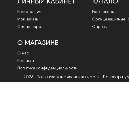
ЛИЧНЫЙ КАБИНЕТ
КАТАЛОГ
Регистрация
Все товары
Мои заказы
Cолнцезащитные-
Смена пароля
Оправы
О МАГАЗИНЕ
О нас
Контакты
Политика конфиденциальности
2026 | Политика конфиденциальности
|
Договор пу