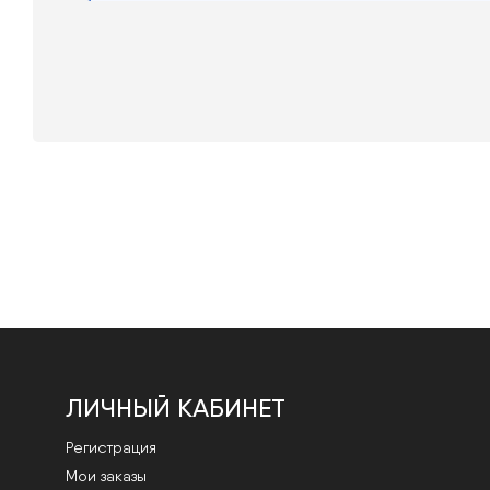
ЛИЧНЫЙ КАБИНЕТ
Регистрация
Мои заказы