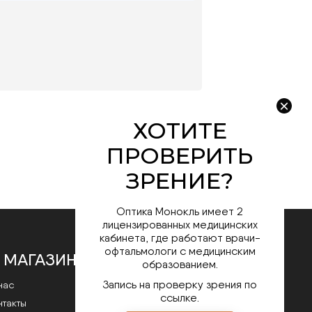
Оптика Монокль имеет 2
лицензированных медицинских
кабинета, где работают врачи-
офтальмологи с медицинским
 МАГАЗИНЕ
образованием.
Запись на проверку зрения по
нас
ссылке.
нтакты