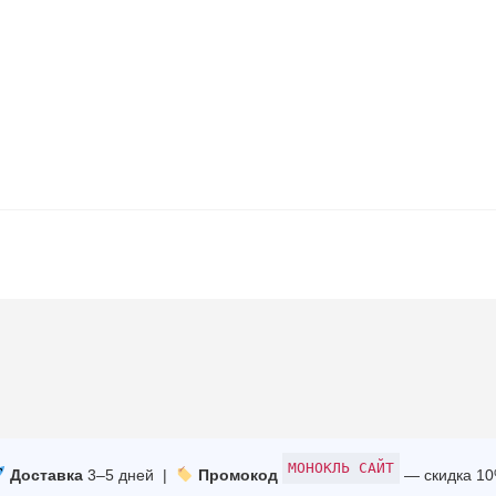
МОНОКЛЬ САЙТ
Доставка
3–5 дней |
Промокод
— скидка 1