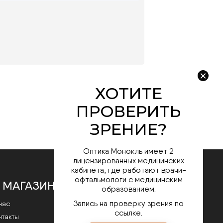
Оптика Монокль имеет 2
лицензированных медицинских
кабинета, где работают врачи-
офтальмологи с медицинским
 МАГАЗИНЕ
образованием.
Запись на проверку зрения по
нас
ссылке.
нтакты