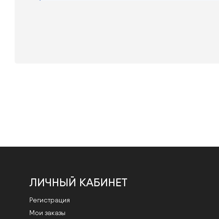
ЛИЧНЫЙ КАБИНЕТ
Регистрация
Мои заказы