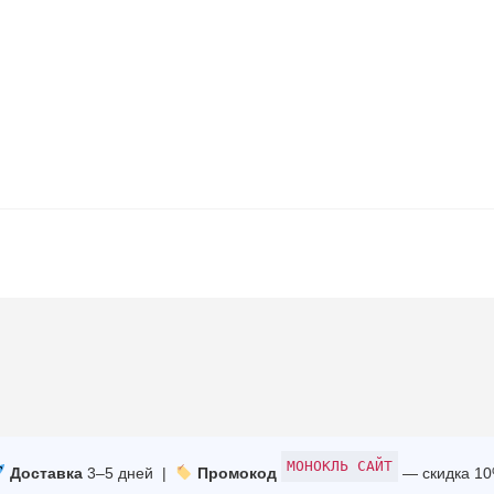
МОНОКЛЬ САЙТ
Доставка
3–5 дней |
Промокод
— скидка 1