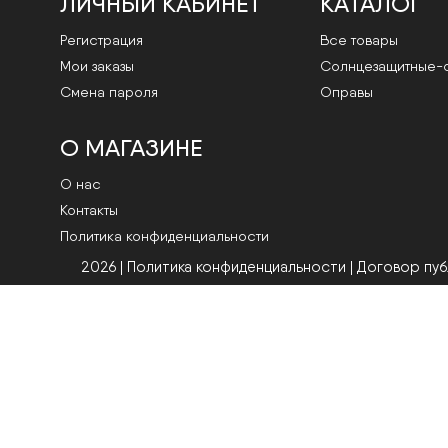
ЛИЧНЫЙ КАБИНЕТ
КАТАЛОГ
Регистрация
Все товары
Мои заказы
Cолнцезащитные-
Смена пароля
Оправы
О МАГАЗИНЕ
О нас
Контакты
Политика конфиденциальности
2026 | Политика конфиденциальности
|
Договор пу