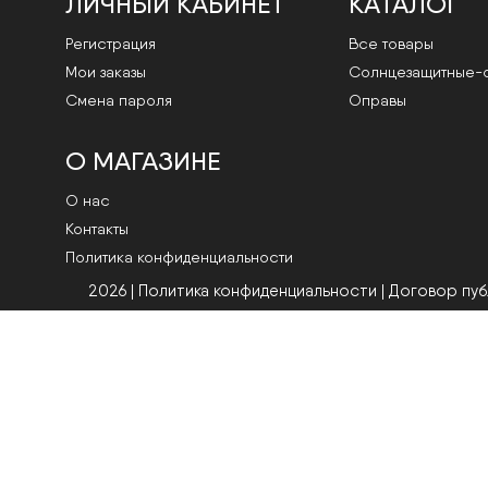
ЛИЧНЫЙ КАБИНЕТ
КАТАЛОГ
Регистрация
Все товары
Мои заказы
Cолнцезащитные-
Смена пароля
Оправы
О МАГАЗИНЕ
О нас
Контакты
Политика конфиденциальности
2026 | Политика конфиденциальности
|
Договор пу