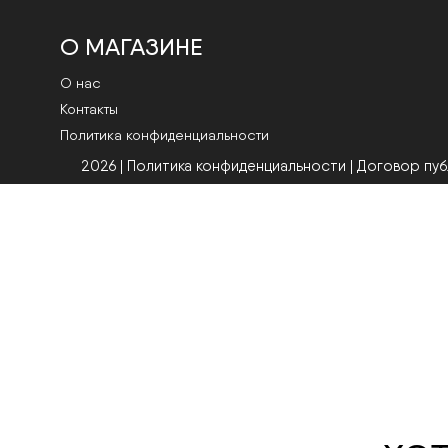
О МАГАЗИНЕ
О нас
Контакты
Политика конфиденциальности
2026 | Политика конфиденциальности
|
Договор пу