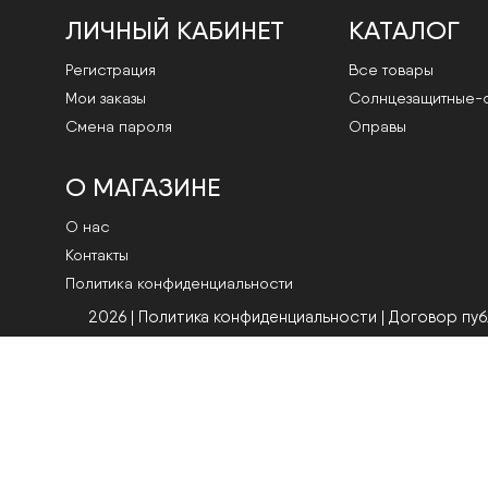
ЛИЧНЫЙ КАБИНЕТ
КАТАЛОГ
Регистрация
Все товары
Мои заказы
Cолнцезащитные-
Смена пароля
Оправы
О МАГАЗИНЕ
О нас
Контакты
Политика конфиденциальности
2026 | Политика конфиденциальности
|
Договор пу