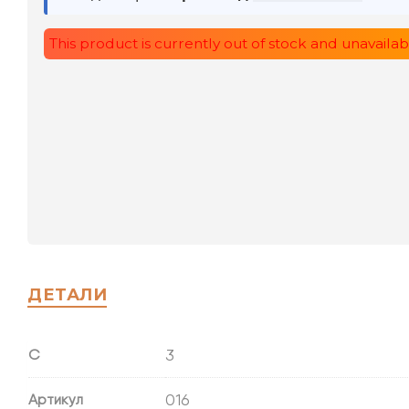
ДЕТАЛИ
3
С
016
Артикул