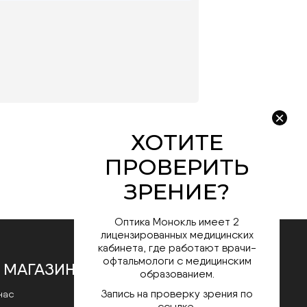
Оптика Монокль имеет 2
лицензированных медицинских
кабинета, где работают врачи-
офтальмологи с медицинским
 МАГАЗИНЕ
образованием.
Запись на проверку зрения по
нас
ссылке.