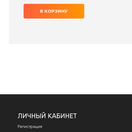
В КОРЗИНУ
ЛИЧНЫЙ КАБИНЕТ
Регистрация