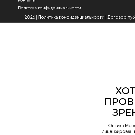
Политика конфиденциальности
2026 | Политика конфиденциальности
|
Договор пу
Оптика Мон
лицензированн