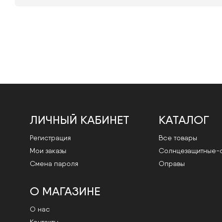
ЛИЧНЫЙ КАБИНЕТ
КАТАЛОГ
Регистрация
Все товары
Мои заказы
Cолнцезащитные-
Смена пароля
Оправы
О МАГАЗИНЕ
О нас
Контакты