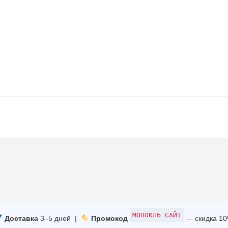
МОНОКЛЬ САЙТ
Доставка
3–5 дней |
Промокод
— скидка 1