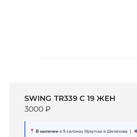
SWING TR339 С 19 ЖЕН
3000
₽
В наличии
в 9 салонах Иркутска и Шелехова |