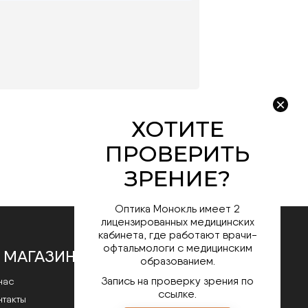
Оптика Монокль имеет 2
лицензированных медицинских
кабинета, где работают врачи-
офтальмологи с медицинским
 МАГАЗИНЕ
образованием.
Запись на проверку зрения по
нас
ссылке.
нтакты