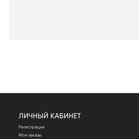
ЛИЧНЫЙ КАБИНЕТ
Регистрация
Мои заказы