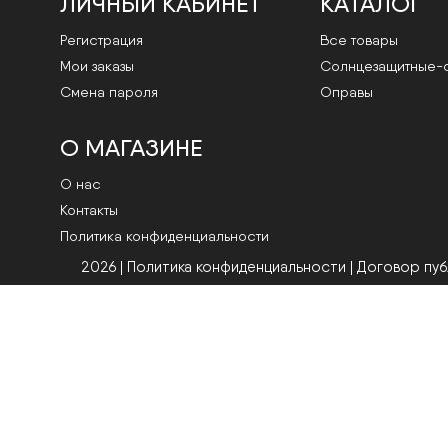
ЛИЧНЫЙ КАБИНЕТ
КАТАЛОГ
Регистрация
Все товары
Мои заказы
Cолнцезащитные-
Смена пароля
Оправы
О МАГАЗИНЕ
О нас
Контакты
Политика конфиденциальности
2026 | Политика конфиденциальности
|
Договор пу