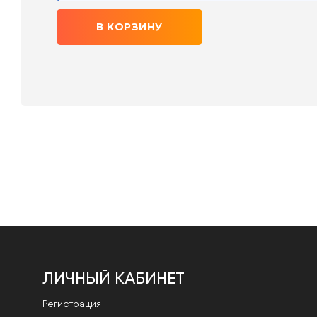
В КОРЗИНУ
ЛИЧНЫЙ КАБИНЕТ
Регистрация