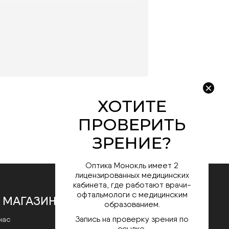
Оптика Монокль имеет 2
лицензированных медицинских
кабинета, где работают врачи-
офтальмологи с медицинским
 МАГАЗИНЕ
образованием.
Запись на проверку зрения по
нас
ссылке.