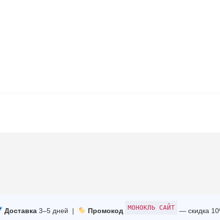
МОНОКЛЬ САЙТ
Доставка
3–5 дней |
Промокод
— скидка 1