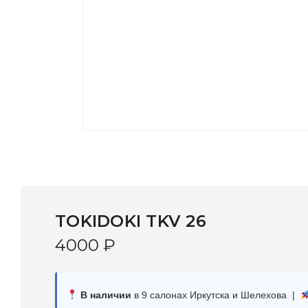
TOKIDOKI TKV 26
4000
₽
В наличии
в 9 салонах Иркутска и Шелехова |