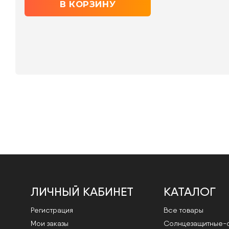
ЛИЧНЫЙ КАБИНЕТ
КАТАЛОГ
Регистрация
Все товары
Мои заказы
Cолнцезащитные-