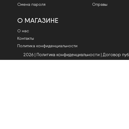
Смена пароля
Оправы
О МАГАЗИНЕ
О нас
Контакты
Политика конфиденциальности
2026 | Политика конфиденциальности
|
Договор пу