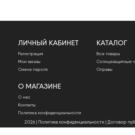
ЛИЧНЫЙ КАБИНЕТ
КАТАЛОГ
Регистрация
Все товары
Мои заказы
Cолнцезащитные-
Смена пароля
Оправы
О МАГАЗИНЕ
О нас
Контакты
Политика конфиденциальности
2026 | Политика конфиденциальности
|
Договор пу