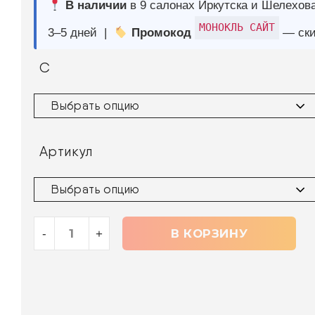
Артикул
В КОРЗИНУ