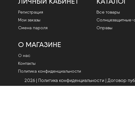
ЛИЧНЫЙ КАБИНЕТ
КАТАЛОГ
Регистрация
Все товары
Мои заказы
Cолнцезащитные-
Смена пароля
Оправы
О МАГАЗИНЕ
О нас
Контакты
Политика конфиденциальности
2026 | Политика конфиденциальности
|
Договор пу