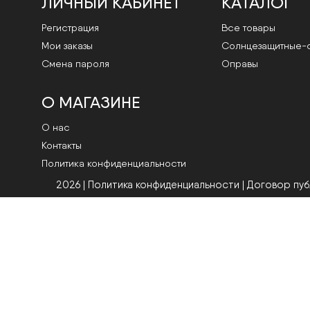
ЛИЧНЫЙ КАБИНЕТ
КАТАЛОГ
Регистрация
Все товары
Мои заказы
Cолнцезащитные-
Смена пароля
Оправы
О МАГАЗИНЕ
О нас
Контакты
Политика конфиденциальности
2026 | Политика конфиденциальности
|
Договор пу