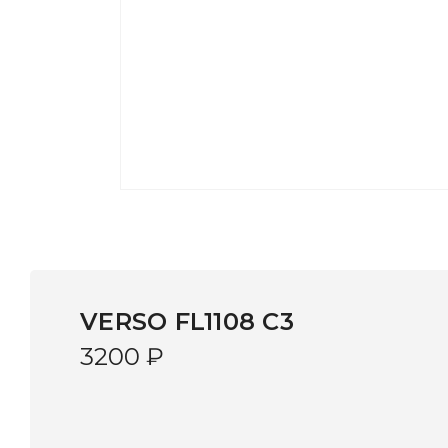
VERSO FL1108 C3
3200
₽