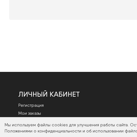
ЛИЧНЫЙ КАБИНЕТ
Регистрация
Мои заказы
Смена пароля
Мы используем файлы cookies для улучшения работы сайта. Ос
Положениями о конфиденциальности и об использовании файло