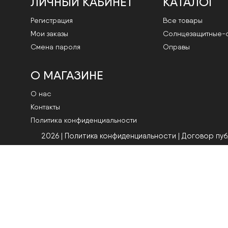
ЛИЧНЫЙ КАБИНЕТ
КАТАЛОГ
Регистрация
Все товары
Мои заказы
Cолнцезащитные-
Смена пароля
Оправы
О МАГАЗИНЕ
О нас
Контакты
Политика конфиденциальности
2026 | Политика конфиденциальности
|
Договор пу