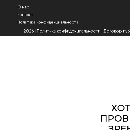
О нас
Контакты
Политика конфиденциальности
2026 | Политика конфиденциальности
|
Договор пу