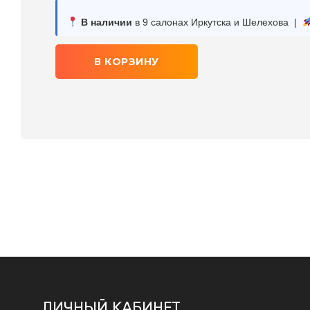
В наличии
в 9 салонах Иркутска и Шелехова |
В КОРЗИНУ
ЛИЧНЫЙ КАБИНЕТ