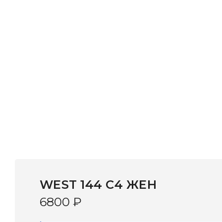
WEST 144 C4 ЖЕН
6800
₽