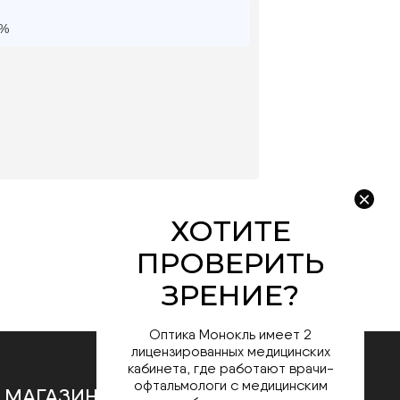
0%
Оптика Монокль имеет 2
лицензированных медицинских
кабинета, где работают врачи-
офтальмологи с медицинским
 МАГАЗИНЕ