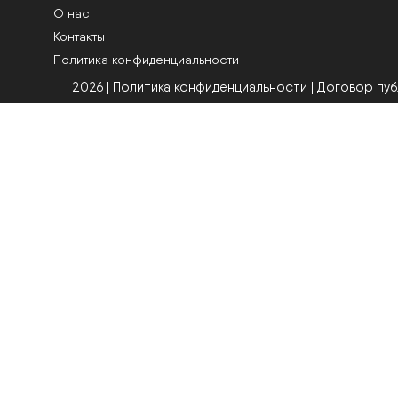
О нас
Контакты
Политика конфиденциальности
2026 | Политика конфиденциальности
|
Договор пу