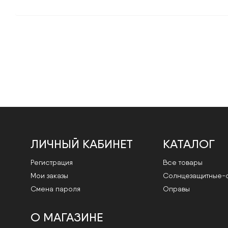
ЛИЧНЫЙ КАБИНЕТ
КАТАЛОГ
Регистрация
Все товары
Мои заказы
Cолнцезащитные-
Смена пароля
Оправы
О МАГАЗИНЕ