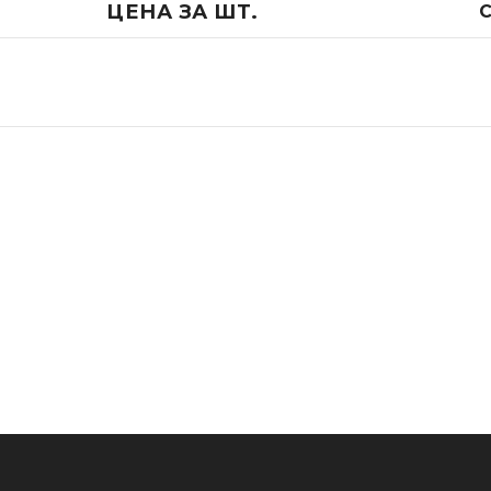
ЦЕНА ЗА ШТ.