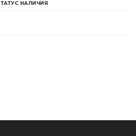
СТАТУС НАЛИЧИЯ