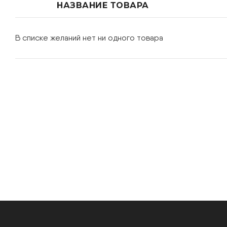
НАЗВАНИЕ ТОВАРА
В списке желаний нет ни одного товара