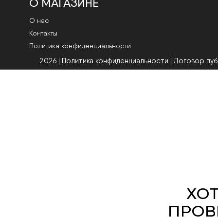
О МАГАЗИНЕ
О нас
Контакты
Политика конфиденциальности
2026 | Политика конфиденциальности
|
Договор пу