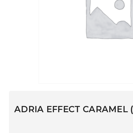
ADRIA EFFECT CARAMEL (0,00, 8