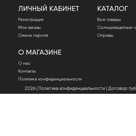
ЛИЧНЫЙ КАБИНЕТ
КАТАЛОГ
Регистрация
Все товары
Мои заказы
Cолнцезащитные-
Смена пароля
Оправы
О МАГАЗИНЕ
О нас
Контакты
Политика конфиденциальности
2026 | Политика конфиденциальности
|
Договор пу