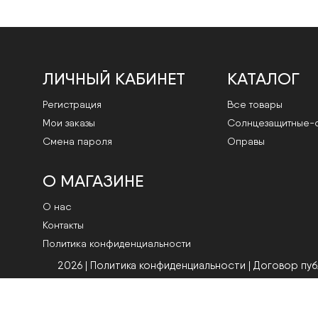
ЛИЧНЫЙ КАБИНЕТ
КАТАЛОГ
Регистрация
Все товары
Мои заказы
Cолнцезащитные-
Смена пароля
Оправы
О МАГАЗИНЕ
О нас
Контакты
Политика конфиденциальности
2026 | Политика конфиденциальности
|
Договор пу