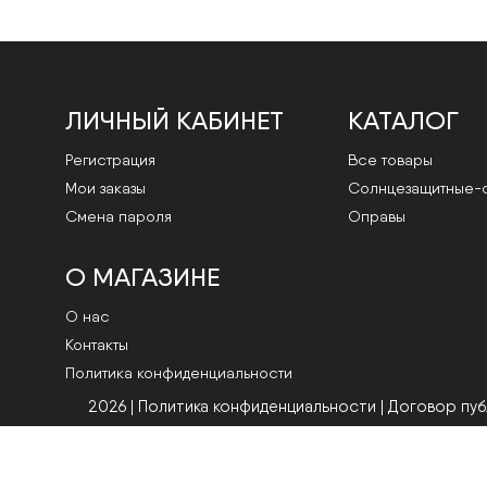
ЛИЧНЫЙ КАБИНЕТ
КАТАЛОГ
Регистрация
Все товары
Мои заказы
Cолнцезащитные-
Смена пароля
Оправы
О МАГАЗИНЕ
О нас
Контакты
Политика конфиденциальности
2026 | Политика конфиденциальности
|
Договор пу