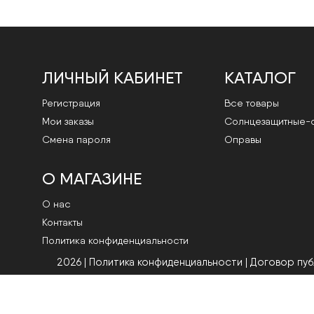
ЛИЧНЫЙ КАБИНЕТ
КАТАЛОГ
Регистрация
Все товары
Мои заказы
Cолнцезащитные-
Смена пароля
Оправы
О МАГАЗИНЕ
О нас
Контакты
Политика конфиденциальности
2026 | Политика конфиденциальности
|
Договор пу