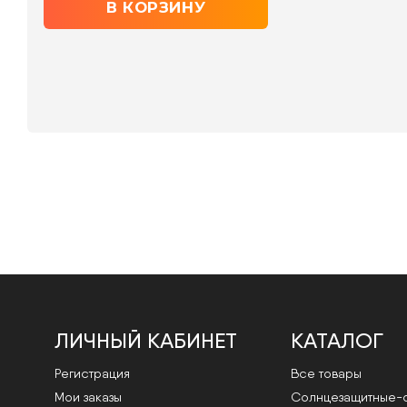
ЛИЧНЫЙ КАБИНЕТ
КАТАЛОГ
Регистрация
Все товары
Мои заказы
Cолнцезащитные-