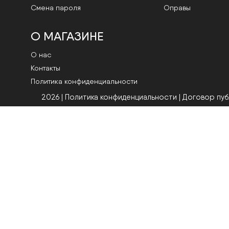
Смена пароля
Оправы
О МАГАЗИНЕ
О нас
Контакты
Политика конфиденциальности
2026 | Политика конфиденциальности
|
Договор пу