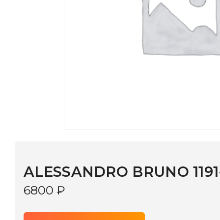
ALESSANDRO BRUNO 1191-32G
6800
₽
В КОРЗИНУ