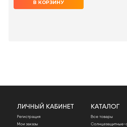
ЛИЧНЫЙ КАБИНЕТ
КАТАЛОГ
Регистрация
Все товары
Мои заказы
Cолнцезащитные-