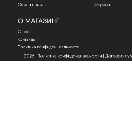
Смена пароля
Оправы
О МАГАЗИНЕ
О нас
Контакты
Политика конфиденциальности
2026 | Политика конфиденциальности
|
Договор пу