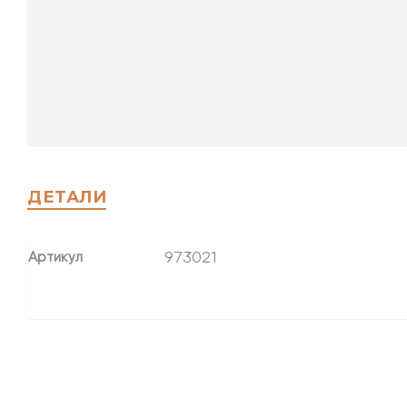
ДЕТАЛИ
973021
Артикул