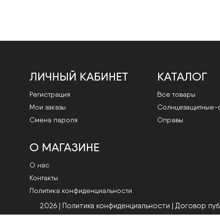
ЛИЧНЫЙ КАБИНЕТ
КАТАЛОГ
Регистрация
Все товары
Мои заказы
Cолнцезащитные-
Смена пароля
Оправы
О МАГАЗИНЕ
О нас
Контакты
Политика конфиденциальности
2026 | Политика конфиденциальности
|
Договор пу