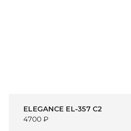
ELEGANCE EL-357 C2
4700
₽