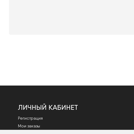
ЛИЧНЫЙ КАБИНЕТ
Регистрация
Мои заказы
Смена пароля