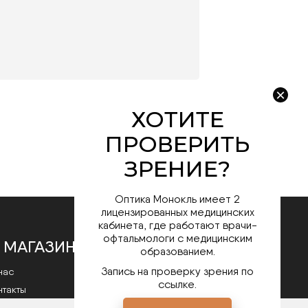
Оптика Монокль имеет 2
лицензированных медицинских
кабинета, где работают врачи-
офтальмологи с медицинским
 МАГАЗИНЕ
образованием.
Запись на проверку зрения по
нас
ссылке.
нтакты
литика конфиденциальности