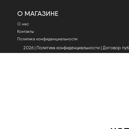
О МАГАЗИНЕ
О нас
Контакты
Политика конфиденциальности
2026 | Политика конфиденциальности
|
Договор пу