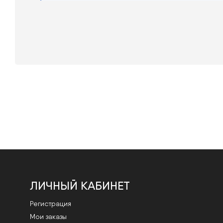
ЛИЧНЫЙ КАБИНЕТ
Регистрация
Мои заказы