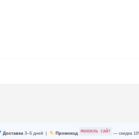
МОНОКЛЬ САЙТ
Доставка
3–5 дней |
Промокод
— скидка 1