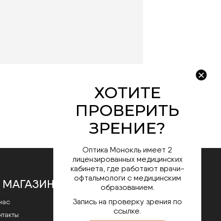
Оптика Монокль имеет 2
лицензированных медицинских
кабинета, где работают врачи-
офтальмологи с медицинским
 МАГАЗИНЕ
образованием.
Запись на проверку зрения по
нас
ссылке.
нтакты