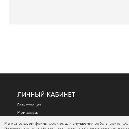
ЛИЧНЫЙ КАБИНЕТ
Регистрация
Мои заказы
Смена пароля
Мы используем файлы cookies для улучшения работы сайта. Ос