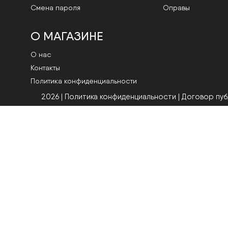
Смена пароля
Оправы
О МАГАЗИНЕ
О нас
Контакты
Политика конфиденциальности
2026 | Политика конфиденциальности
|
Договор пу