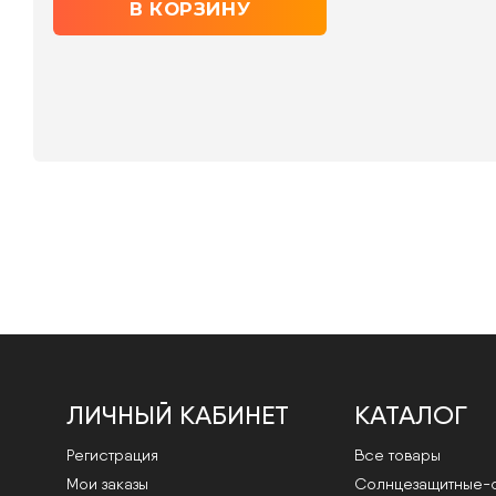
ЛИЧНЫЙ КАБИНЕТ
КАТАЛОГ
Регистрация
Все товары
Мои заказы
Cолнцезащитные-