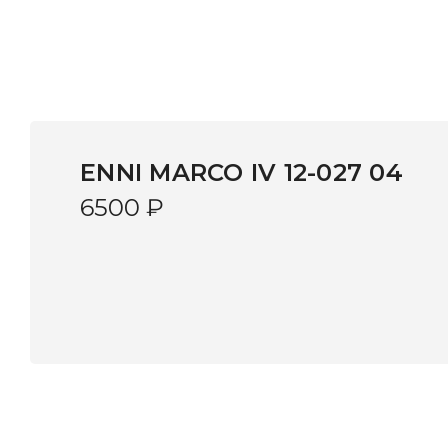
ENNI MARCO IV 12-027 04
6500
₽