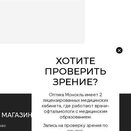
Оптика Монокль имеет 2
лицензированных медицинских
кабинета, где работают врачи-
офтальмологи с медицинским
 МАГАЗИНЕ
образованием.
Запись на проверку зрения по
нас
ссылке.