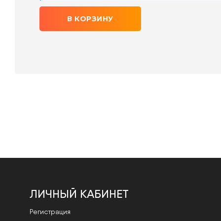
В КОРЗИНУ
ЛИЧНЫЙ КАБИНЕТ
Регистрация