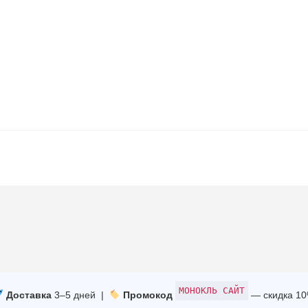
МОНОКЛЬ САЙТ
Доставка
3–5 дней |
Промокод
— скидка 1