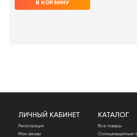
ЛИЧНЫЙ КАБИНЕТ
КАТАЛОГ
Регистрация
Все товары
Мои заказы
Cолнцезащитные-