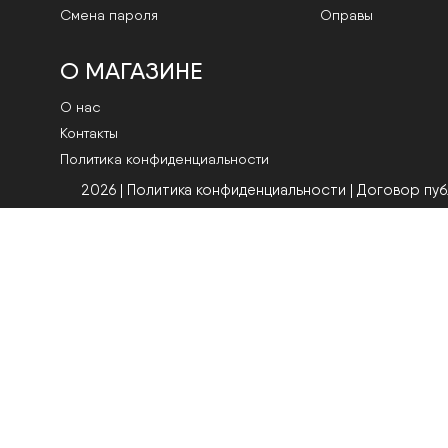
Смена пароля
Оправы
О МАГАЗИНЕ
О нас
Контакты
Политика конфиденциальности
2026 | Политика конфиденциальности
|
Договор пу