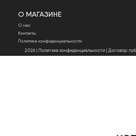
О МАГАЗИНЕ
О нас
Контакты
Политика конфиденциальности
2026 | Политика конфиденциальности
|
Договор пу