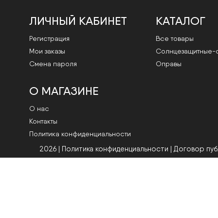
ЛИЧНЫЙ КАБИНЕТ
КАТАЛОГ
Регистрация
Все товары
Мои заказы
Cолнцезащитные-
Смена пароля
Оправы
О МАГАЗИНЕ
О нас
Контакты
Политика конфиденциальности
2026 | Политика конфиденциальности
|
Договор пу