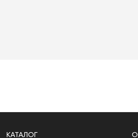
КАТАЛОГ
О