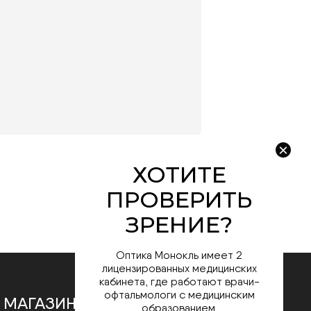
Оптика Монокль имеет 2
лицензированных медицинских
кабинета, где работают врачи-
офтальмологи с медицинским
 МАГАЗИНЕ
образованием.