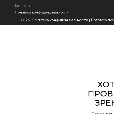
Контакты
Политика конфиденциальности
2026 | Политика конфиденциальности
|
Договор пу
Оптика Мон