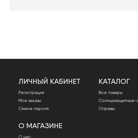
ЛИЧНЫЙ КАБИНЕТ
КАТАЛОГ
Регистрация
Все товары
Мои заказы
Cолнцезащитные-
Смена пароля
Оправы
О МАГАЗИНЕ
О нас