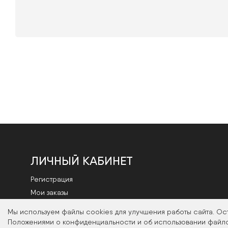
ЛИЧНЫЙ КАБИНЕТ
Регистрация
Мои заказы
Смена пароля
Мы используем файлы cookies для улучшения работы сайта. Ос
Положениями о конфиденциальности и об использовании файло