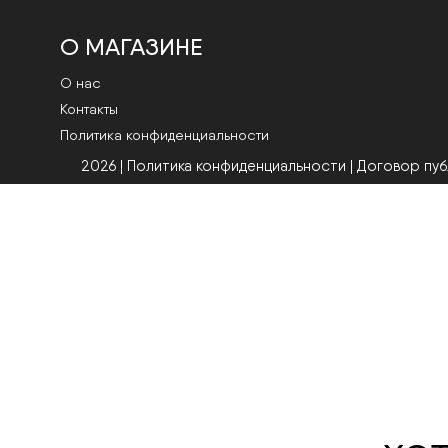
О МАГАЗИНЕ
О нас
Контакты
Политика конфиденциальности
2026 | Политика конфиденциальности
|
Договор пу