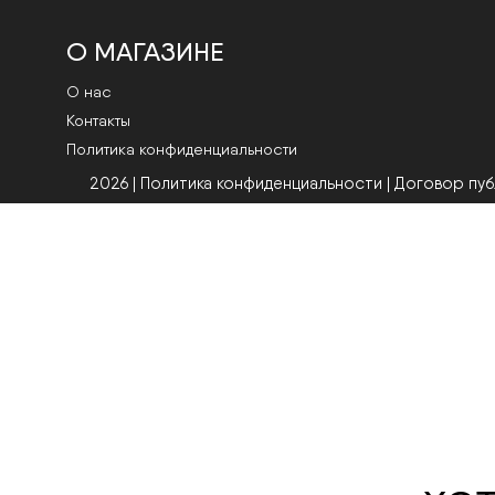
О МАГАЗИНЕ
О нас
Контакты
Политика конфиденциальности
2026 | Политика конфиденциальности
|
Договор пу