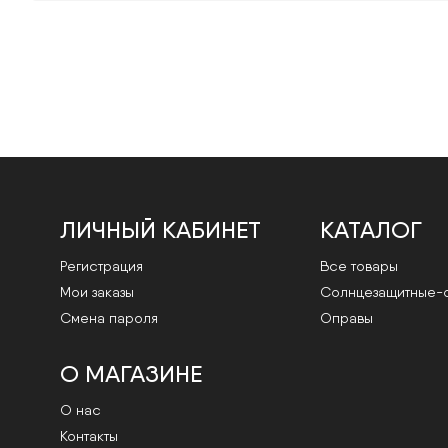
ЛИЧНЫЙ КАБИНЕТ
КАТАЛОГ
Регистрация
Все товары
Мои заказы
Cолнцезащитные-
Смена пароля
Оправы
О МАГАЗИНЕ
О нас
Контакты