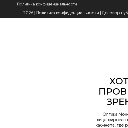
Политика конфиденциальности
2026 | Политика конфиденциальности
|
Договор пу
Оптика Мон
лицензированн
кабинета, где 