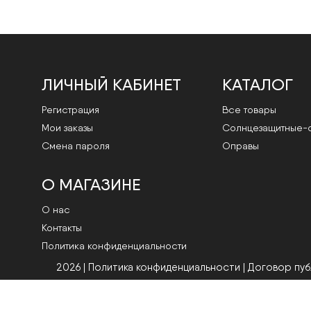
ЛИЧНЫЙ КАБИНЕТ
КАТАЛОГ
Регистрация
Все товары
Мои заказы
Cолнцезащитные-
Смена пароля
Оправы
О МАГАЗИНЕ
О нас
Контакты
Политика конфиденциальности
2026 | Политика конфиденциальности
|
Договор пу