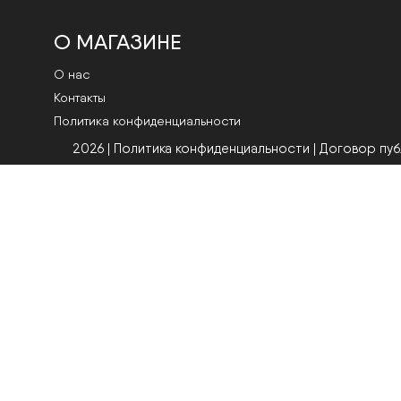
О МАГАЗИНЕ
О нас
Контакты
Политика конфиденциальности
2026 | Политика конфиденциальности
|
Договор пу